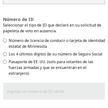
Número de ID
Seleccionar el tipo de ID que declaró en su solicitud de
papeleta de voto en ausencia.
Número de licencia de conducir o tarjeta de identidad
estatal de Minnesota
Los 4 últimos dígitos de su número de Seguro Social
Pasaporte de EE. UU. (solo para votantes de las
fuerzas armadas y que se encuentran en el
extranjero)
Ingrese un número de ID válido