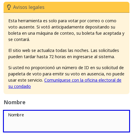
Avisos legales
Esta herramienta es solo para votar por correo o como
voto ausente. Si votó anticipadamente depositando su
boleta en una máquina de conteo, su boleta fue aceptada y
se contará.
El sitio web se actualiza todas las noches. Las solicitudes
pueden tardar hasta 72 horas en ingresarse al sistema.
Si usted no proporcionó un número de ID en su solicitud de
papeleta de voto para emitir su voto en ausencia, no puede
usar este servicio.
Comuníquese con la oficina electoral de
su condado
Nombre
Nombre